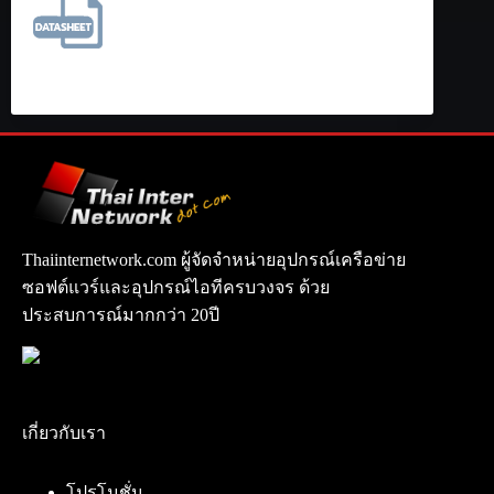
Thaiinternetwork.com ผู้จัดจำหน่ายอุปกรณ์เครือข่าย
ซอฟต์แวร์และอุปกรณ์ไอทีครบวงจร ด้วย
ประสบการณ์มากกว่า 20ปี
เกี่ยวกับเรา
โปรโมชั่น