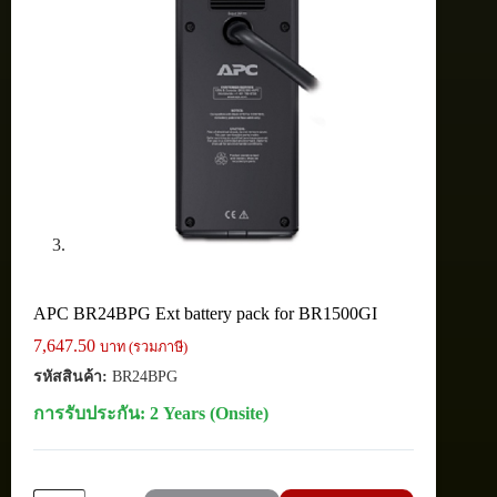
APC BR24BPG Ext battery pack for BR1500GI
7,647.50
บาท (รวมภาษี)
รหัสสินค้า:
BR24BPG
การรับประกัน: 2 Years (Onsite)