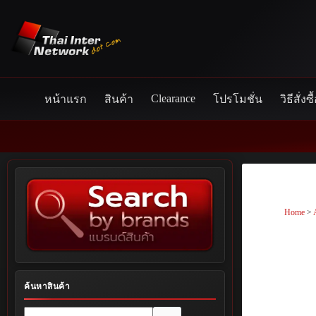
Skip
to
content
Clearance
หน้าแรก
สินค้า
โปรโมชั่น
วิธีสั่งซื
Home
>
ค้นหาสินค้า
No