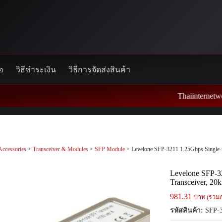
้อ
วิธีชำระเงิน
วิธีการจัดส่งสินค้า
Thaiinternetwork ศูนย์รวมอ
Accessories
>
Transceiver & Modules
>
SFP Module
> Levelone SFP-3211 1.25Gbps Single
Levelone SFP-3
Transceiver, 2
981.31
บาท (รวมภ
รหัสสินค้า:
SFP-3