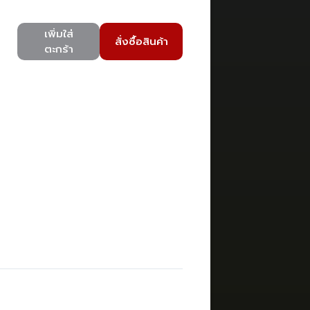
เพิ่มใส่
สั่งซื้อสินค้า
ตะกร้า
)