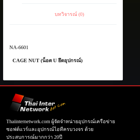
บทวิจารณ์ (0)
NA-6601
CAGE NUT (น็อต U ยึดอุปกรณ์)
Thaiinternetwork.com ผู้จัดจำหน่ายอุปกรณ์เครือข่าย
ซอฟต์แวร์และอุปกรณ์ไอทีครบวงจร ด้วย
ประสบการณ์มากกว่า 20ปี