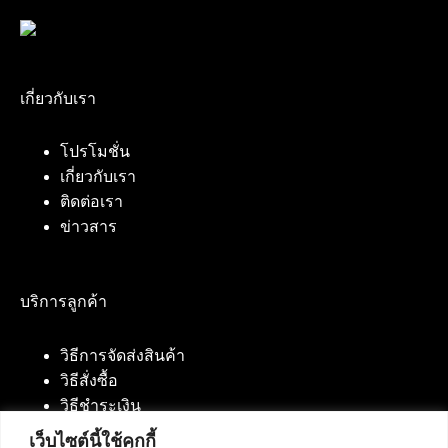
เกี่ยวกับเรา
โปรโมชั่น
เกี่ยวกับเรา
ติดต่อเรา
ข่าวสาร
บริการลูกค้า
วิธีการจัดส่งสินค้า
วิธีสั่งซื้อ
วิธีชำระเงิน
เว็บไซต์นี้ใช้คุกกี้