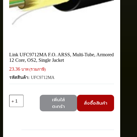
Link UFC9712MA F.O. ARSS, Multi-Tube, Armored
12 Core, OS2, Single Jacket
23.36
บาท (รวมภาษี)
รหัสสินค้า:
UFC9712MA
จำนวน
เพิ่มใส่
สั่งซื้อสินค้า
Link
ตะกร้า
UFC9712MA
F.O.
ARSS,
Multi-
Tube,
Armored