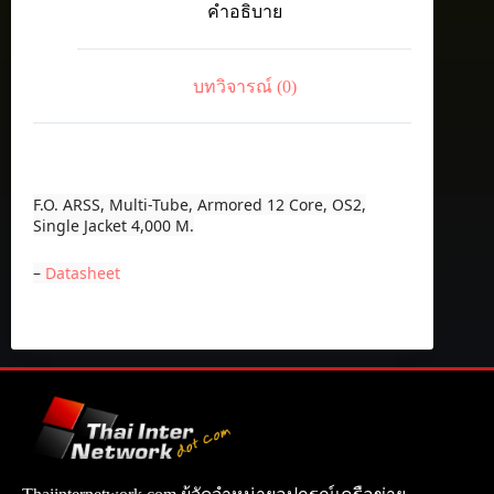
คำอธิบาย
12
Core,
OS2,
Single
บทวิจารณ์ (0)
Jacket
ชิ้น
F.O. ARSS, Multi-Tube, Armored 12 Core, OS2,
Single Jacket 4,000 M.
–
Datasheet