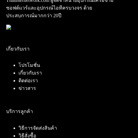
Thaiinternetwork.com ผู้จัดจำหน่ายอุปกรณ์เครือข่าย
ซอฟต์แวร์และอุปกรณ์ไอทีครบวงจร ด้วย
ประสบการณ์มากกว่า 20ปี
เกี่ยวกับเรา
โปรโมชั่น
เกี่ยวกับเรา
ติดต่อเรา
ข่าวสาร
บริการลูกค้า
วิธีการจัดส่งสินค้า
วิธีสั่งซื้อ