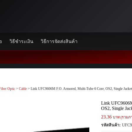
้อ
วิธีชำระเงิน
วิธีการจัดส่งสินค้า
Fiber Optic
>
Cable
> Link UFC9606M F.O. Armored, Multi-Tube 6 Core, OS2, Single Jacke
Link UFC9606M 
OS2, Single Jac
23.36
บาท (รวมภา
รหัสสินค้า:
UFC9