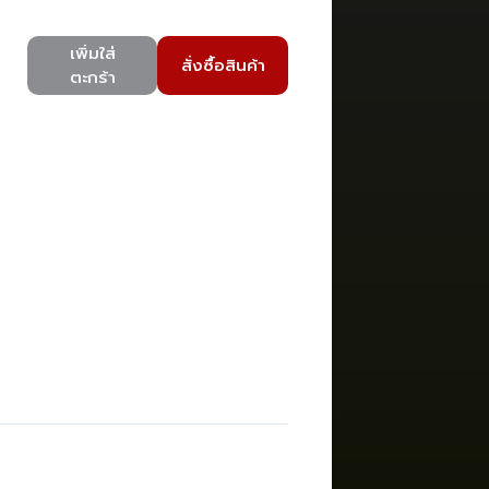
เพิ่มใส่
สั่งซื้อสินค้า
ตะกร้า
)