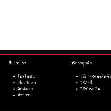
เกี่ยวกับเรา
บริการลูกค้า
โปรโมชั่น
วิธีการจัดส่งสินค้
เกี่ยวกับเรา
วิธีสั่งซื้อ
ติดต่อเรา
วิธีชำระเงิน
ข่าวสาร