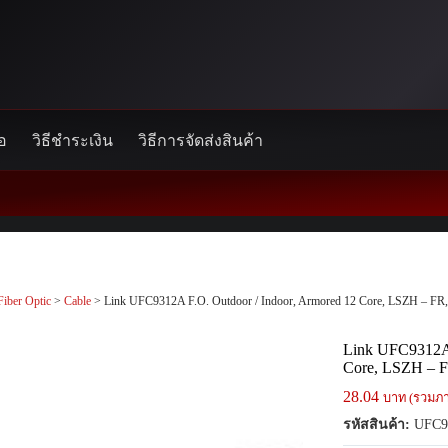
้อ
วิธีชำระเงิน
วิธีการจัดส่งสินค้า
Fiber Optic
>
Cable
> Link UFC9312A F.O. Outdoor / Indoor, Armored 12 Core, LSZH – FR
Link UFC9312A 
Core, LSZH – 
28.04
บาท (รวมภา
รหัสสินค้า:
UFC9