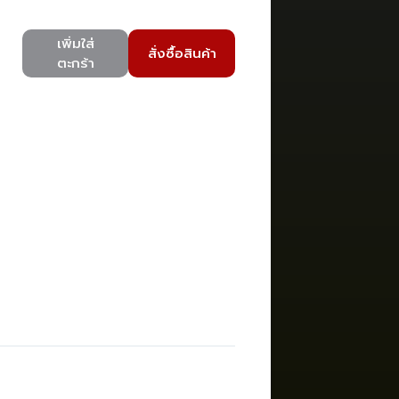
เพิ่มใส่
สั่งซื้อสินค้า
ตะกร้า
)