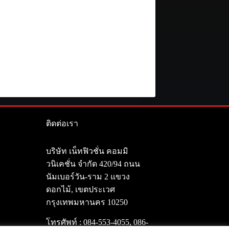
ติดต่อเรา
า
บริษัท เน็ทฟิวชั่น คอมมิ
วนิเคชั่น จำกัด 420/94 ถนน
นัมเบอร์วัน-ราม 2 แขวง
ดอกไม้, เขตประเวศ
กรุงเทพมหานคร 10250
โทรศัพท์ :
084-553-4055
,
086-