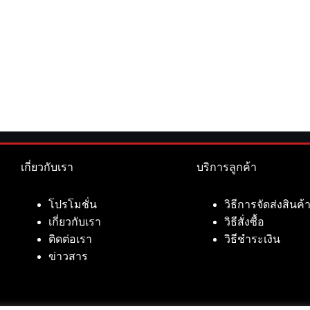
เกี่ยวกับเรา
บริการลูกค้า
โปรโมชั่น
วิธีการจัดส่งสินค้
เกี่ยวกับเรา
วิธีสั่งซื้อ
ติดต่อเรา
วิธีชำระเงิน
ข่าวสาร