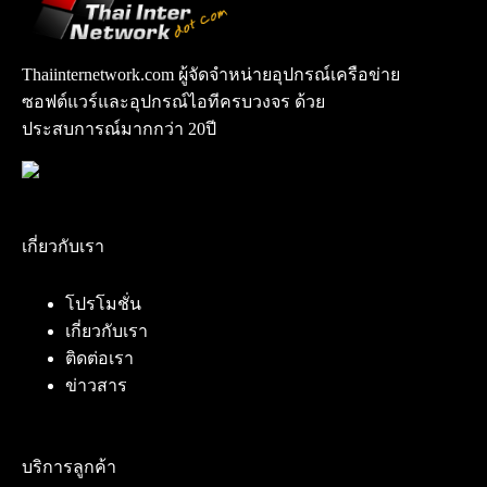
Thaiinternetwork.com ผู้จัดจำหน่ายอุปกรณ์เครือข่าย
ซอฟต์แวร์และอุปกรณ์ไอทีครบวงจร ด้วย
ประสบการณ์มากกว่า 20ปี
เกี่ยวกับเรา
โปรโมชั่น
เกี่ยวกับเรา
ติดต่อเรา
ข่าวสาร
บริการลูกค้า