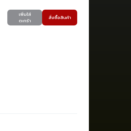
เพิ่มใส่
สั่งซื้อสินค้า
ตะกร้า
)