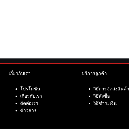
เกี่ยวกับเรา
บริการลูกค้า
โปรโมชั่น
วิธีการจัดส่งสินค้
เกี่ยวกับเรา
วิธีสั่งซื้อ
ติดต่อเรา
วิธีชำระเงิน
ข่าวสาร