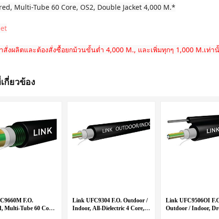
red, Multi-Tube 60 Core, OS2, Double Jacket 4,000 M.*
et
้าสั่งผลิตและต้องสั่งซื้อยกม้วนขั้นต่ำ 4,000 M., และเพิ่มทุกๆ 1,000 M.เท่านั
่เกี่ยวข้อง
C9660M F.O.
Link UFC9304 F.O. Outdoor /
Link UFC9506OI F.
, Multi-Tube 60 Core,
Indoor, All-Dielectric 4 Core,
Outdoor / Indoor, D
gle Jacket
LSZH-FR, OS2
Core, LSZH-FR, OS