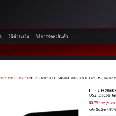
้อ
วิธีชำระเงิน
วิธีการจัดส่งสินค้า
Fiber Optic
>
Cable
> Link UFC9660MD F.O. Armored, Multi-Tube 60 Core, OS2, Double Ja
Link UFC9660MD
OS2, Double Ja
60.75
บาท (รวมภา
รหัสสินค้า:
UFC9