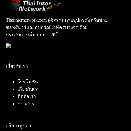
Thaiinternetwork.com ผู้จัดจำหน่ายอุปกรณ์เครือข่าย
ซอฟต์แวร์และอุปกรณ์ไอทีครบวงจร ด้วย
ประสบการณ์มากกว่า 20ปี
เกี่ยวกับเรา
โปรโมชั่น
เกี่ยวกับเรา
ติดต่อเรา
ข่าวสาร
บริการลูกค้า