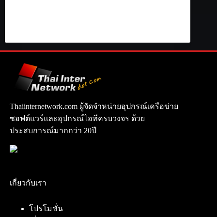
Thaiinternetwork.com ผู้จัดจำหน่ายอุปกรณ์เครือข่าย
ซอฟต์แวร์และอุปกรณ์ไอทีครบวงจร ด้วย
ประสบการณ์มากกว่า 20ปี
เกี่ยวกับเรา
โปรโมชั่น