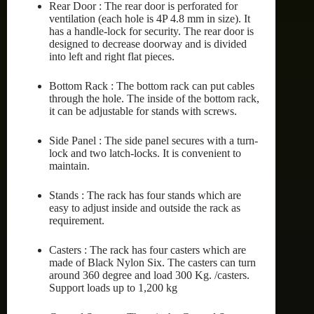
Rear Door : The rear door is perforated for
ventilation (each hole is 4P 4.8 mm in size). It
has a handle-lock for security. The rear door is
designed to decrease doorway and is divided
into left and right flat pieces.
Bottom Rack : The bottom rack can put cables
through the hole. The inside of the bottom rack,
it can be adjustable for stands with screws.
Side Panel : The side panel secures with a turn-
lock and two latch-locks. It is convenient to
maintain.
Stands : The rack has four stands which are
easy to adjust inside and outside the rack as
requirement.
Casters : The rack has four casters which are
made of Black Nylon Six. The casters can turn
around 360 degree and load 300 Kg. /casters.
Support loads up to 1,200 kg