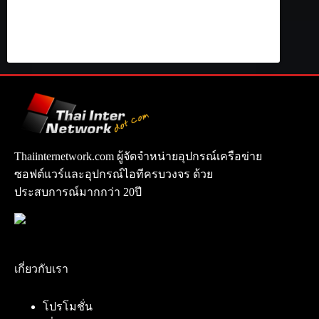
Thaiinternetwork.com ผู้จัดจำหน่ายอุปกรณ์เครือข่าย
ซอฟต์แวร์และอุปกรณ์ไอทีครบวงจร ด้วย
ประสบการณ์มากกว่า 20ปี
เกี่ยวกับเรา
โปรโมชั่น