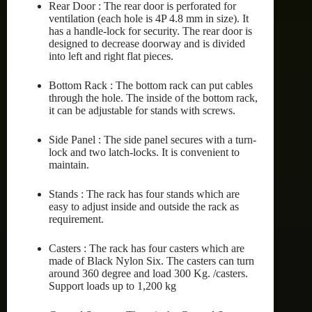
Rear Door : The rear door is perforated for
ventilation (each hole is 4P 4.8 mm in size). It
has a handle-lock for security. The rear door is
designed to decrease doorway and is divided
into left and right flat pieces.
Bottom Rack : The bottom rack can put cables
through the hole. The inside of the bottom rack,
it can be adjustable for stands with screws.
Side Panel : The side panel secures with a turn-
lock and two latch-locks. It is convenient to
maintain.
Stands : The rack has four stands which are
easy to adjust inside and outside the rack as
requirement.
Casters : The rack has four casters which are
made of Black Nylon Six. The casters can turn
around 360 degree and load 300 Kg. /casters.
Support loads up to 1,200 kg