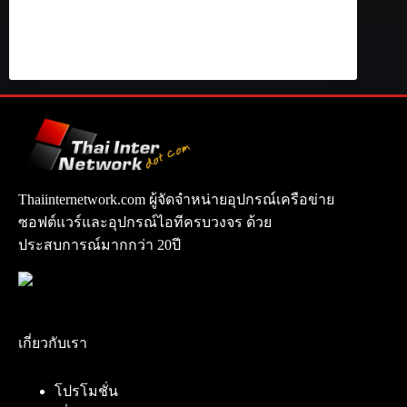
Thaiinternetwork.com ผู้จัดจำหน่ายอุปกรณ์เครือข่าย
ซอฟต์แวร์และอุปกรณ์ไอทีครบวงจร ด้วย
ประสบการณ์มากกว่า 20ปี
เกี่ยวกับเรา
โปรโมชั่น