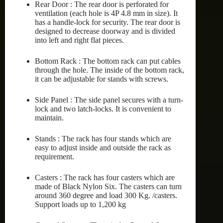
Rear Door : The rear door is perforated for
ventilation (each hole is 4P 4.8 mm in size). It
has a handle-lock for security. The rear door is
designed to decrease doorway and is divided
into left and right flat pieces.
Bottom Rack : The bottom rack can put cables
through the hole. The inside of the bottom rack,
it can be adjustable for stands with screws.
Side Panel : The side panel secures with a turn-
lock and two latch-locks. It is convenient to
maintain.
Stands : The rack has four stands which are
easy to adjust inside and outside the rack as
requirement.
Casters : The rack has four casters which are
made of Black Nylon Six. The casters can turn
around 360 degree and load 300 Kg. /casters.
Support loads up to 1,200 kg