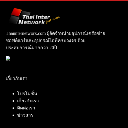
Thaiinternetwork.com ผู้จัดจำหน่ายอุปกรณ์เครือข่าย
ซอฟต์แวร์และอุปกรณ์ไอทีครบวงจร ด้วย
ประสบการณ์มากกว่า 20ปี
เกี่ยวกับเรา
โปรโมชั่น
เกี่ยวกับเรา
ติดต่อเรา
ข่าวสาร