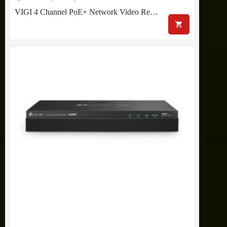
VIGI 4 Channel PoE+ Network Video Re…