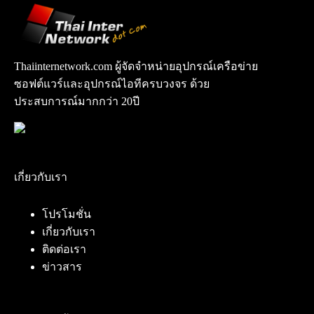
Thaiinternetwork.com ผู้จัดจำหน่ายอุปกรณ์เครือข่าย
ซอฟต์แวร์และอุปกรณ์ไอทีครบวงจร ด้วย
ประสบการณ์มากกว่า 20ปี
เกี่ยวกับเรา
โปรโมชั่น
เกี่ยวกับเรา
ติดต่อเรา
ข่าวสาร