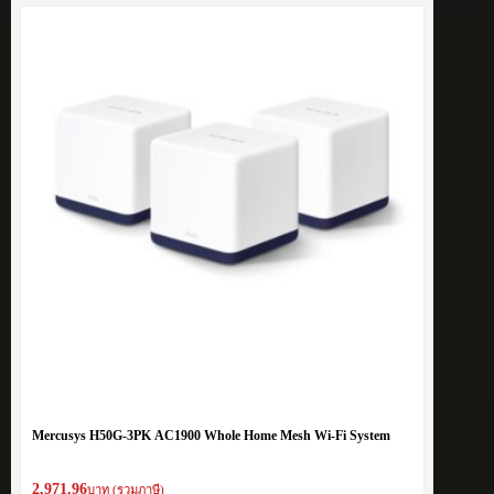
Mercusys H50G-3PK AC1900 Whole Home Mesh Wi-Fi System
2,971.96
บาท (รวมภาษี)