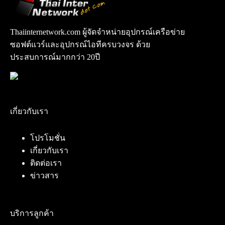
Thaiinternetwork.com ผู้จัดจำหน่ายอุปกรณ์เครือข่าย
ซอฟต์แวร์และอุปกรณ์ไอทีครบวงจร ด้วย
ประสบการณ์มากกว่า 20ปี
เกี่ยวกับเรา
โปรโมชั่น
เกี่ยวกับเรา
ติดต่อเรา
ข่าวสาร
บริการลูกค้า