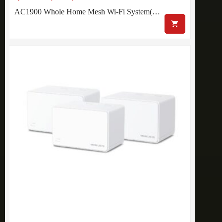
AC1900 Whole Home Mesh Wi-Fi System(…