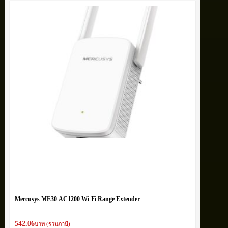
Mercusys ME30 AC1200 Wi-Fi Range Extender
542.06
บาท (รวมภาษี)