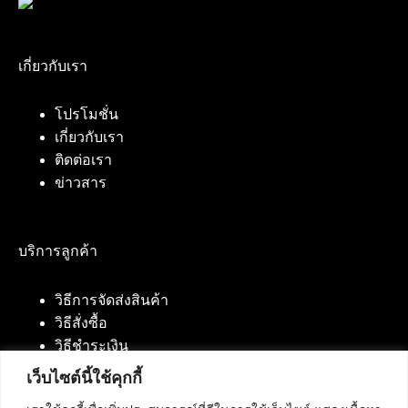
เกี่ยวกับเรา
โปรโมชั่น
เกี่ยวกับเรา
ติดต่อเรา
ข่าวสาร
บริการลูกค้า
วิธีการจัดส่งสินค้า
วิธีสั่งซื้อ
วิธีชำระเงิน
เว็บไซต์นี้ใช้คุกกี้