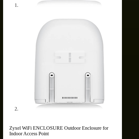
Zyxel WiFi ENCLOSURE Outdoor Enclosure for
Indoor Access Point