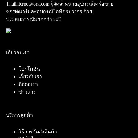
Thaiinternetwork.com ผู้จัดจำหน่ายอุปกรณ์เครือข่าย
ซอฟต์แวร์และอุปกรณ์ไอทีครบวงจร ด้วย
ประสบการณ์มากกว่า 20ปี
เกี่ยวกับเรา
โปรโมชั่น
เกี่ยวกับเรา
ติดต่อเรา
ข่าวสาร
บริการลูกค้า
วิธีการจัดส่งสินค้า