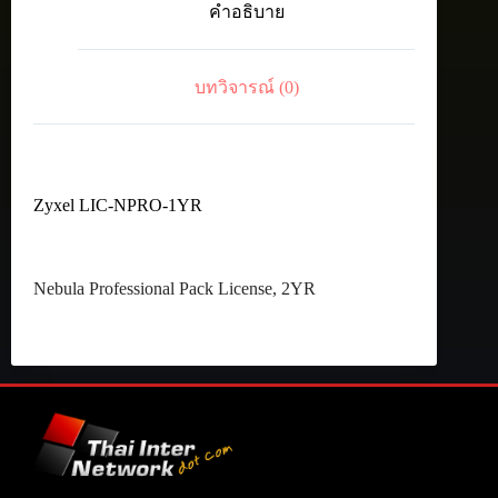
คำอธิบาย
License,
2YR
ชิ้น
บทวิจารณ์ (0)
Zyxel LIC-NPRO-1YR
Nebula Professional Pack License, 2YR