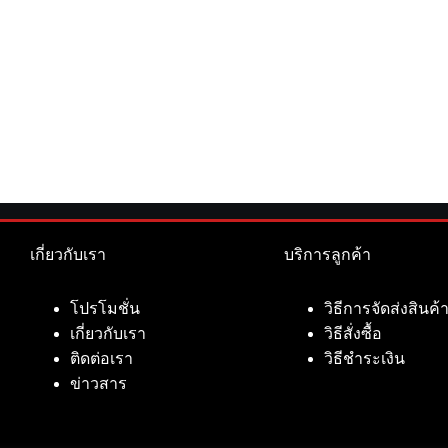
เกี่ยวกับเรา
บริการลูกค้า
โปรโมชั่น
วิธีการจัดส่งสินค้
เกี่ยวกับเรา
วิธีสั่งซื้อ
ติดต่อเรา
วิธีชำระเงิน
ข่าวสาร