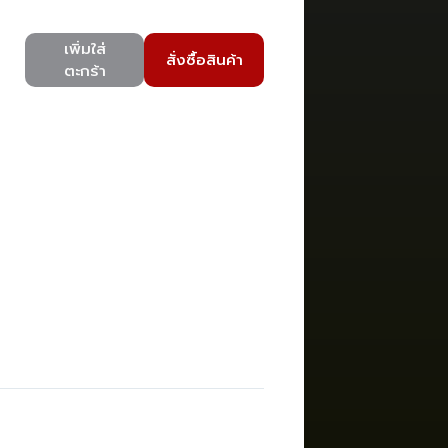
เพิ่มใส่
สั่งซื้อสินค้า
ตะกร้า
)