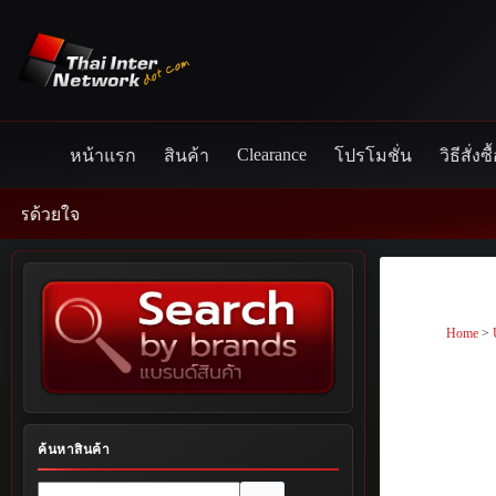
Skip
to
content
Clearance
หน้าแรก
สินค้า
โปรโมชั่น
วิธีสั่งซื
Home
>
ค้นหาสินค้า
No