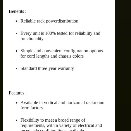
Benefits :
Reliable rack powerdistribution
Every unit is 100% tested for reliability and
functionality
Simple and convenient configuration options
for cord lengths and chassis colors
Standard three-year warranty
Features :
Available in vertical and horizontal rackmount
form factors.
Flexibility to meet a broad range of
requirements, with a variety of electrical and
receptacle configurations available.