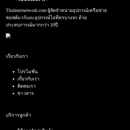
Thaiinternetwork.com ผู้จัดจำหน่ายอุปกรณ์เครือข่าย
ซอฟต์แวร์และอุปกรณ์ไอทีครบวงจร ด้วย
ประสบการณ์มากกว่า 20ปี
เกี่ยวกับเรา
โปรโมชั่น
เกี่ยวกับเรา
ติดต่อเรา
ข่าวสาร
บริการลูกค้า