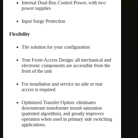
Internal Dual-Bus Control Power, with two
power supplies
Input Surge Protection
Flexibility
The solution for your configuration
True Front-Access Design: all mechanical and
electronic components are accessible from the
front of the unit
For installation and service no side or rear
access is required
Optimized Transfer Option: eliminates
downstream transformer inrush saturation
(patented algorithm), and greatly improves
operation when used in primary side switching
applications.