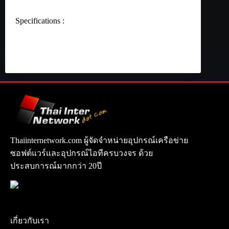
Specifications :
Thaiinternetwork.com ผู้จัดจำหน่ายอุปกรณ์เครือข่าย
ซอฟต์แวร์และอุปกรณ์ไอทีครบวงจร ด้วย
ประสบการณ์มากกว่า 20ปี
เกี่ยวกับเรา