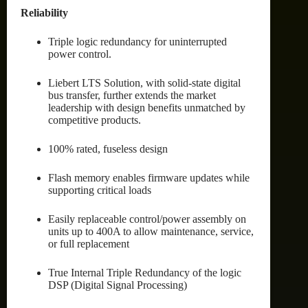
Reliability
Triple logic redundancy for uninterrupted
power control.
Liebert LTS Solution, with solid-state digital
bus transfer, further extends the market
leadership with design benefits unmatched by
competitive products.
100% rated, fuseless design
Flash memory enables firmware updates while
supporting critical loads
Easily replaceable control/power assembly on
units up to 400A to allow maintenance, service,
or full replacement
True Internal Triple Redundancy of the logic
DSP (Digital Signal Processing)