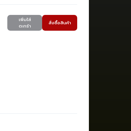
เพิ่มใส่
สั่งซื้อสินค้า
ตะกร้า
)