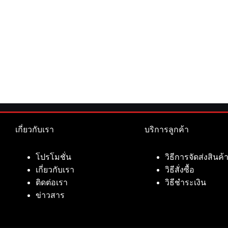
เกี่ยวกับเรา
บริการลูกค้า
โปรโมชั่น
วิธีการจัดส่งสินค้
เกี่ยวกับเรา
วิธีสั่งซื้อ
ติดต่อเรา
วิธีชำระเงิน
ข่าวสาร