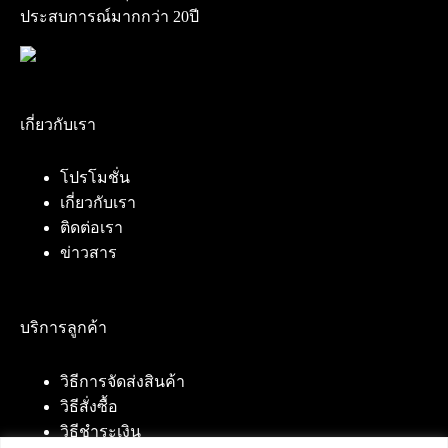
ประสบการณ์มากกว่า 20ปี
เกี่ยวกับเรา
โปรโมชั่น
เกี่ยวกับเรา
ติดต่อเรา
ข่าวสาร
บริการลูกค้า
วิธีการจัดส่งสินค้า
วิธีสั่งซื้อ
วิธีชำระเงิน