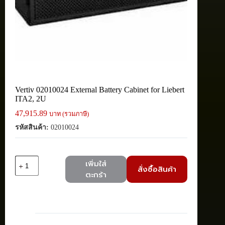
Vertiv 02010024 External Battery Cabinet for Liebert
ITA2, 2U
47,915.89
บาท (รวมภาษี)
รหัสสินค้า:
02010024
จำนวน
เพิ่มใส่
สั่งซื้อสินค้า
Vertiv
ตะกร้า
02010024
External
Battery
Cabinet
for
Liebert