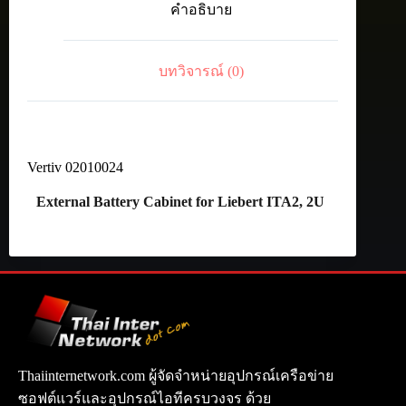
คำอธิบาย
ITA2,
2U
ชิ้น
บทวิจารณ์ (0)
Vertiv 02010024
External Battery Cabinet for Liebert ITA2, 2U
Thaiinternetwork.com ผู้จัดจำหน่ายอุปกรณ์เครือข่าย
ซอฟต์แวร์และอุปกรณ์ไอทีครบวงจร ด้วย