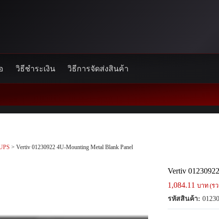
้อ
วิธีชำระเงิน
วิธีการจัดส่งสินค้า
UPS
> Vertiv 01230922 4U-Mounting Metal Blank Panel
Vertiv 0123092
1,084.11
บาท (รว
รหัสสินค้า:
01230