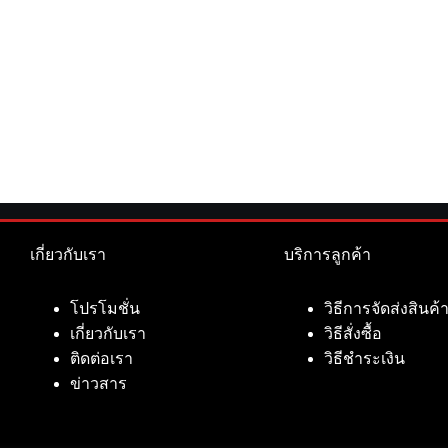
เกี่ยวกับเรา
บริการลูกค้า
โปรโมชั่น
วิธีการจัดส่งสินค้
เกี่ยวกับเรา
วิธีสั่งซื้อ
ติดต่อเรา
วิธีชำระเงิน
ข่าวสาร