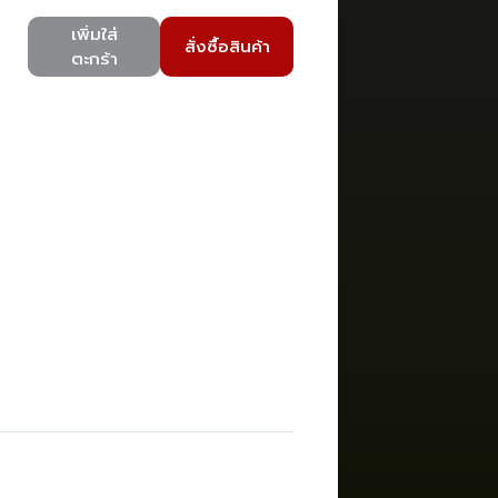
เพิ่มใส่
สั่งซื้อสินค้า
ตะกร้า
)