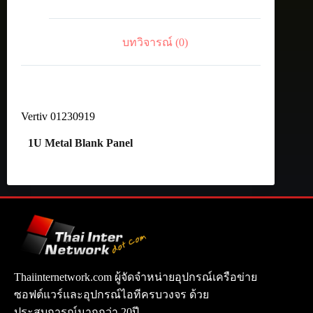
บทวิจารณ์ (0)
Vertiv 01230919
1U Metal Blank Panel
Thaiinternetwork.com ผู้จัดจำหน่ายอุปกรณ์เครือข่าย
ซอฟต์แวร์และอุปกรณ์ไอทีครบวงจร ด้วย
ประสบการณ์มากกว่า 20ปี