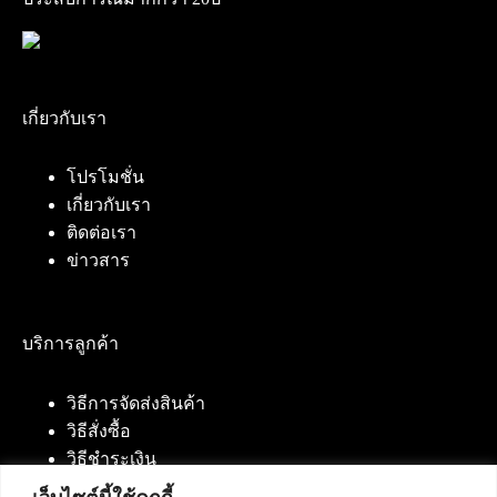
เกี่ยวกับเรา
โปรโมชั่น
เกี่ยวกับเรา
ติดต่อเรา
ข่าวสาร
บริการลูกค้า
วิธีการจัดส่งสินค้า
วิธีสั่งซื้อ
วิธีชำระเงิน