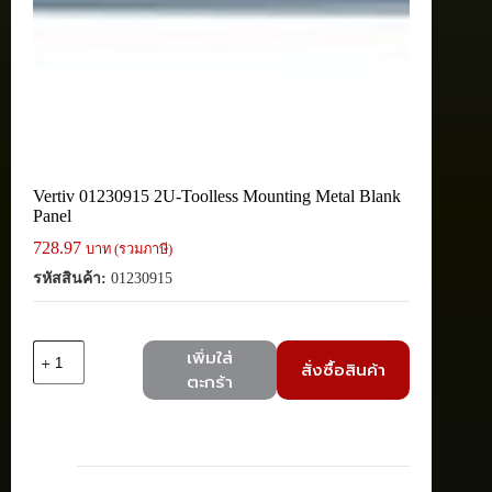
Vertiv 01230915 2U-Toolless Mounting Metal Blank
Panel
728.97
บาท (รวมภาษี)
รหัสสินค้า:
01230915
จำนวน
เพิ่มใส่
สั่งซื้อสินค้า
Vertiv
ตะกร้า
01230915
2U-
Toolless
Mounting
Metal
Blank