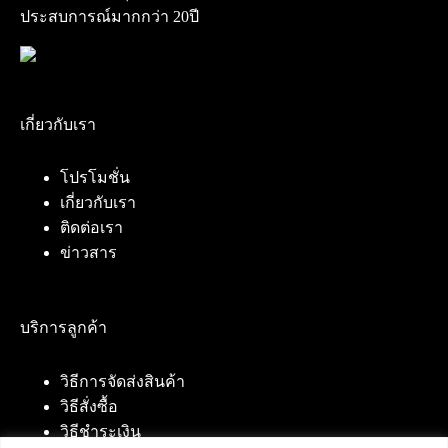
ประสบการณ์มากกว่า 20ปี
เกี่ยวกับเรา
โปรโมชั่น
เกี่ยวกับเรา
ติดต่อเรา
ข่าวสาร
บริการลูกค้า
วิธีการจัดส่งสินค้า
วิธีสั่งซื้อ
วิธีชำระเงิน