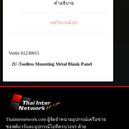
คำอธิบาย
Panel
ชิ้น
บทวิจารณ์ (0)
Vertiv 01230915
2U-Toolless Mounting Metal Blank Panel
Thaiinternetwork.com ผู้จัดจำหน่ายอุปกรณ์เครือข่าย
ซอฟต์แวร์และอุปกรณ์ไอทีครบวงจร ด้วย