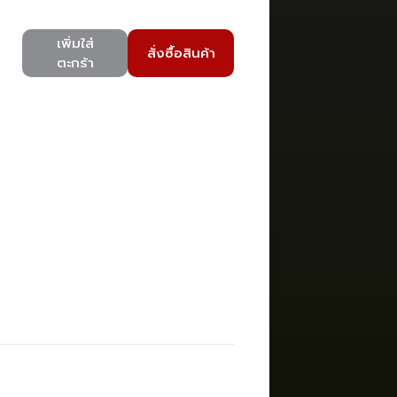
เพิ่มใส่
สั่งซื้อสินค้า
ตะกร้า
)