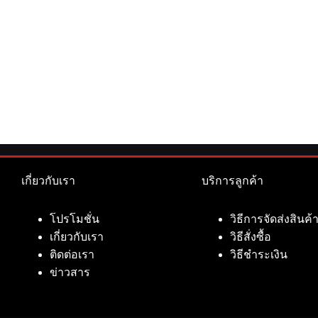
เกี่ยวกับเรา
บริการลูกค้า
โปรโมชั่น
วิธีการจัดส่งสินค้
เกี่ยวกับเรา
วิธีสั่งซื้อ
ติดต่อเรา
วิธีชำระเงิน
ข่าวสาร