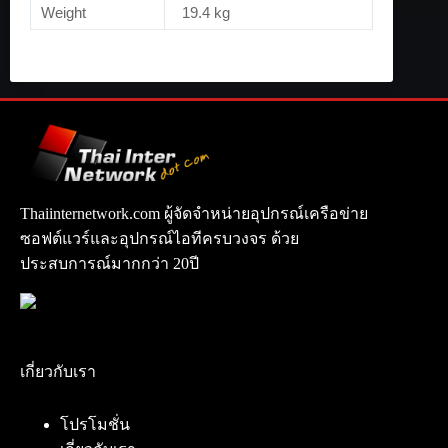
Weight
19.4 kg
Thaiinternetwork.com ผู้จัดจำหน่ายอุปกรณ์เครือข่าย
ซอฟต์แวร์และอุปกรณ์ไอทีครบวงจร ด้วย
ประสบการณ์มากกว่า 20ปี
เกี่ยวกับเรา
โปรโมชั่น