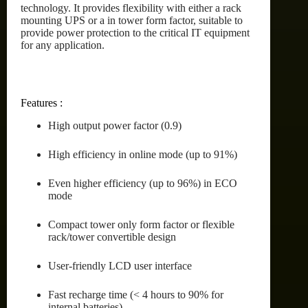
technology. It provides flexibility with either a rack
mounting UPS or a in tower form factor, suitable to
provide power protection to the critical IT equipment
for any application.
Features :
High output power factor (0.9)
High efficiency in online mode (up to 91%)
Even higher efficiency (up to 96%) in ECO
mode
Compact tower only form factor or flexible
rack/tower convertible design
User-friendly LCD user interface
Fast recharge time (< 4 hours to 90% for
internal batteries)