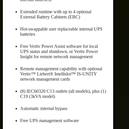
Extended runtime with up to 4 optional
External Battery Cabinets (EBC)
Hot-swappable user replaceable internal UPS
batteries
Free Vertiv Power Assist software for local
UPS status and shutdown, or Vertiv Power
Insight for remote network management
Remote management capability with optional
Vertiv™ Liebert® Intellislot™ IS-UNITY
network management cards
(8) IEC60320 C13 outlets (all models), plus (1)
C19 (3kVA model)
Automatic internal bypass
Free UPS management software