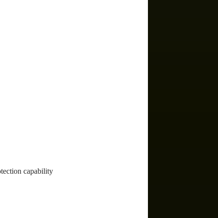
ection capability