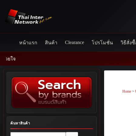
Skip
to
content
Clearance
หน้าแรก
สินค้า
โปรโมชั่น
วิธีสั่งซื
Home
>
ค้นหาสินค้า
No