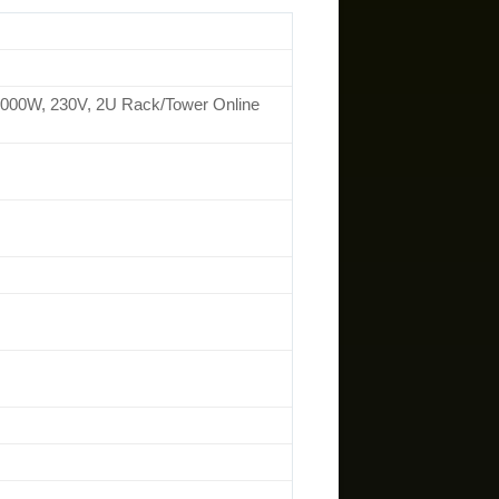
000W, 230V, 2U Rack/Tower Online