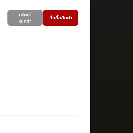
เพิ่มใส่
สั่งซื้อสินค้า
ตะกร้า
)