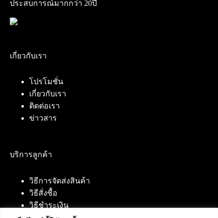
ประสบการณ์มากกว่า 20ปี
เกี่ยวกับเรา
โปรโมชั่น
เกี่ยวกับเรา
ติดต่อเรา
ข่าวสาร
บริการลูกค้า
วิธีการจัดส่งสินค้า
วิธีสั่งซื้อ
วิธีชำระเงิน