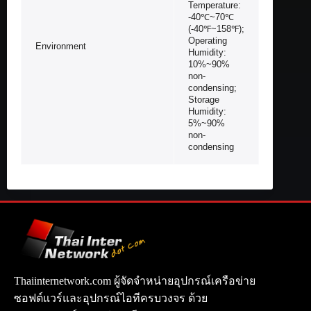
Temperature:
-40℃~70℃
(-40℉~158℉);
Operating
Environment
Humidity:
10%~90%
non-
condensing;
Storage
Humidity:
5%~90%
non-
condensing
Thaiinternetwork.com ผู้จัดจำหน่ายอุปกรณ์เครือข่าย
ซอฟต์แวร์และอุปกรณ์ไอทีครบวงจร ด้วย