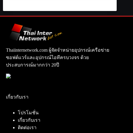
Thaiinternetwork.com ผู้จัดจำหน่ายอุปกรณ์เครือข่าย
ซอฟต์แวร์และอุปกรณ์ไอทีครบวงจร ด้วย
ประสบการณ์มากกว่า 20ปี
เกี่ยวกับเรา
โปรโมชั่น
เกี่ยวกับเรา
ติดต่อเรา