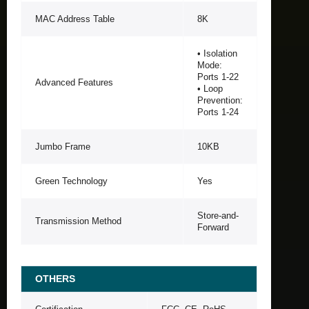
MAC Address Table
8K
• Isolation
Mode:
Ports 1-22
Advanced Features
• Loop
Prevention:
Ports 1-24
Jumbo Frame
10KB
Green Technology
Yes
Store-and-
Transmission Method
Forward
OTHERS