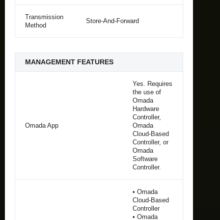
Transmission
Store-And-Forward
Method
MANAGEMENT FEATURES
Yes. Requires
the use of
Omada
Hardware
Controller,
Omada App
Omada
Cloud-Based
Controller, or
Omada
Software
Controller.
• Omada
Cloud-Based
Controller
• Omada