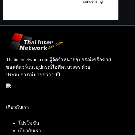
condensing
Thaiinternetwork.com ผู้จัดจำหน่ายอุปกรณ์เครือข่าย
ซอฟต์แวร์และอุปกรณ์ไอทีครบวงจร ด้วย
ประสบการณ์มากกว่า 20ปี
เกี่ยวกับเรา
โปรโมชั่น
เกี่ยวกับเรา