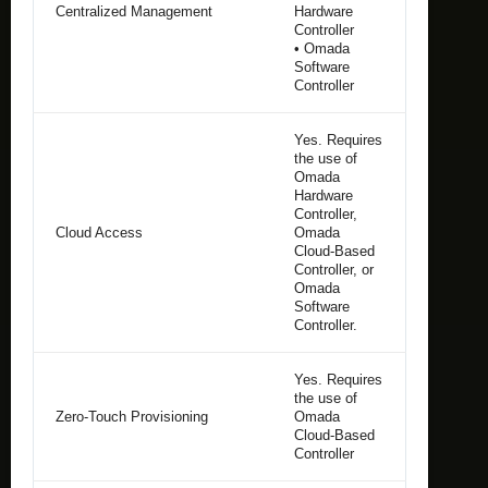
Centralized Management
Hardware
Controller
• Omada
Software
Controller
Yes. Requires
the use of
Omada
Hardware
Controller,
Cloud Access
Omada
Cloud-Based
Controller, or
Omada
Software
Controller.
Yes. Requires
the use of
Zero-Touch Provisioning
Omada
Cloud-Based
Controller