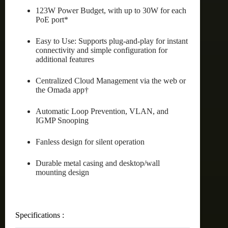
123W Power Budget, with up to 30W for each
PoE port*
Easy to Use: Supports plug-and-play for instant
connectivity and simple configuration for
additional features
Centralized Cloud Management via the web or
the Omada app†
Automatic Loop Prevention, VLAN, and
IGMP Snooping
Fanless design for silent operation
Durable metal casing and desktop/wall
mounting design
Specifications :