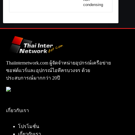
condensing
Thaiinternetwork.com ผู้จัดจำหน่ายอุปกรณ์เครือข่าย
ซอฟต์แวร์และอุปกรณ์ไอทีครบวงจร ด้วย
ประสบการณ์มากกว่า 20ปี
เกี่ยวกับเรา
โปรโมชั่น
เกี่ยวกับเรา