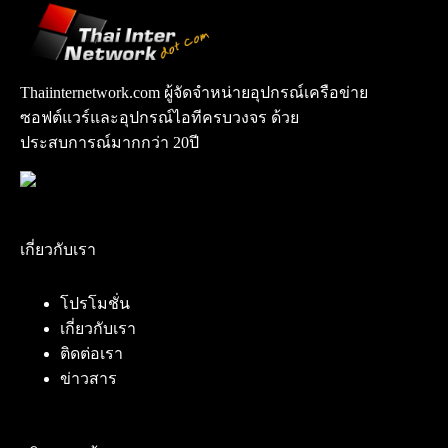
Thaiinternetwork.com ผู้จัดจำหน่ายอุปกรณ์เครือข่าย
ซอฟต์แวร์และอุปกรณ์ไอทีครบวงจร ด้วย
ประสบการณ์มากกว่า 20ปี
เกี่ยวกับเรา
โปรโมชั่น
เกี่ยวกับเรา
ติดต่อเรา
ข่าวสาร