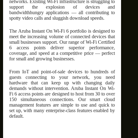
networks. Existing Wi-Fi infrastructure is struggling to
support the explosion of devices and
bandwidthhungry applications — all contributing to
spotty video calls and sluggish download speeds.
The Aruba Instant On Wi-Fi 6 portfolio is designed to
meet the increasing volume of connected devices that
small businesses support. Our range of Wi-Fi Certified
6 access points deliver superior performance,
coverage, and speed at a competitive price — perfect
for small and growing businesses.
From IoT and point-of-sale devices to hundreds of
guests connecting to your network, you need
hardware that can keep up with changing daily
demands without intervention. Aruba Instant On Wi-
Fi 6 access points are designed to host from 30 to over
150 simultaneous connections. Our smart cloud
management features are simple to use and quick to
set up, with many enterprise-class features enabled by
default.