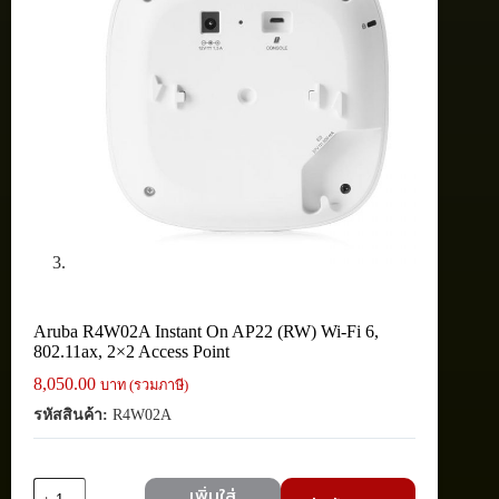
Aruba R4W02A Instant On AP22 (RW) Wi-Fi 6,
802.11ax, 2×2 Access Point
8,050.00
บาท (รวมภาษี)
รหัสสินค้า:
R4W02A
จำนวน
เพิ่มใส่