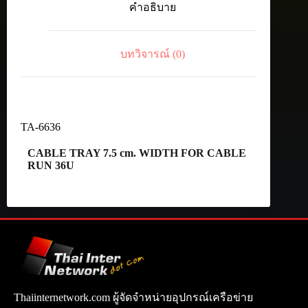
คำอธิบาย
FOR
CABLE
RUN
36U
บทวิจารณ์ (0)
ชิ้น
TA-6636
CABLE TRAY 7.5 cm. WIDTH FOR CABLE
RUN 36U
Thaiinternetwork.com ผู้จัดจำหน่ายอุปกรณ์เครือข่าย