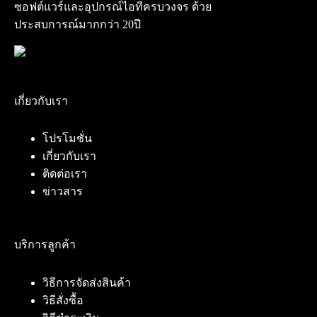
ซอฟต์แวร์และอุปกรณ์ไอทีครบวงจร ด้วย
ประสบการณ์มากกว่า 20ปี
เกี่ยวกับเรา
โปรโมชั่น
เกี่ยวกับเรา
ติดต่อเรา
ข่าวสาร
บริการลูกค้า
วิธีการจัดส่งสินค้า
วิธีสั่งซื้อ