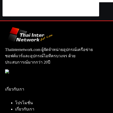
Thaiinternetwork.com ผู้จัดจำหน่ายอุปกรณ์เครือข่าย
ซอฟต์แวร์และอุปกรณ์ไอทีครบวงจร ด้วย
ประสบการณ์มากกว่า 20ปี
เกี่ยวกับเรา
โปรโมชั่น
เกี่ยวกับเรา