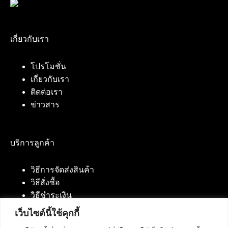
เกี่ยวกับเรา
โปรโมชั่น
เกี่ยวกับเรา
ติดต่อเรา
ข่าวสาร
บริการลูกค้า
วิธีการจัดส่งสินค้า
วิธีสั่งซื้อ
วิธีชำระเงิน
เว็บไซต์นี้ใช้คุกกี้