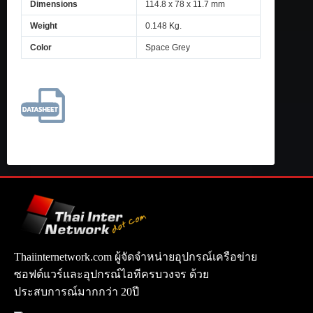
Dimensions
114.8 x 78 x 11.7 mm
Weight
0.148 Kg.
Color
Space Grey
Thaiinternetwork.com ผู้จัดจำหน่ายอุปกรณ์เครือข่าย
ซอฟต์แวร์และอุปกรณ์ไอทีครบวงจร ด้วย
ประสบการณ์มากกว่า 20ปี