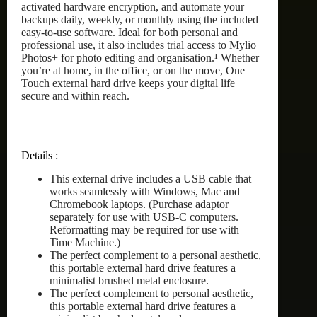
activated hardware encryption, and automate your
backups daily, weekly, or monthly using the included
easy-to-use software. Ideal for both personal and
professional use, it also includes trial access to Mylio
Photos+ for photo editing and organisation.¹ Whether
you’re at home, in the office, or on the move, One
Touch external hard drive keeps your digital life
secure and within reach.
Details :
This external drive includes a USB cable that
works seamlessly with Windows, Mac and
Chromebook laptops. (Purchase adaptor
separately for use with USB-C computers.
Reformatting may be required for use with
Time Machine.)
The perfect complement to a personal aesthetic,
this portable external hard drive features a
minimalist brushed metal enclosure.
The perfect complement to personal aesthetic,
this portable external hard drive features a