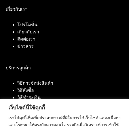
เกี่ยวกับเรา
โปรโมชั่น
เกี่ยวกับเรา
ติดต่อเรา
ข่าวสาร
บริการลูกค้า
วิธีการจัดส่งสินค้า
วิธีสั่งซื้อ
วิธีชำระเงิน
เว็บไซต์นี้ใช้คุกกี้
เราใช้คุกกี้เพื่อเพิ่มประสบการณ์ที่ดีในการใช้เว็บไซต์ แสดงเนื้อหา
ติดต่อเรา
และโฆษณาให้ตรงกับความสนใจ รวมถึงเพื่อวิเคราะห์การเข้าใช้