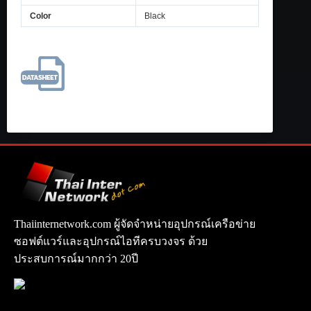
Color
Black
Thaiinternetwork.com ผู้จัดจำหน่ายอุปกรณ์เครือข่าย
ซอฟต์แวร์และอุปกรณ์ไอทีครบวงจร ด้วย
ประสบการณ์มากกว่า 20ปี