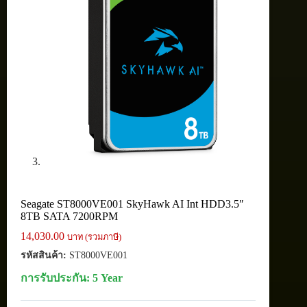
Seagate ST8000VE001 SkyHawk AI Int HDD3.5″
8TB SATA 7200RPM
14,030.00
บาท (รวมภาษี)
รหัสสินค้า:
ST8000VE001
การรับประกัน: 5 Year