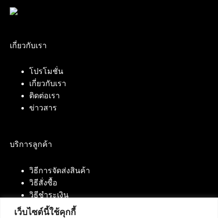
เกี่ยวกับเรา
โปรโมชั่น
เกี่ยวกับเรา
ติดต่อเรา
ข่าวสาร
บริการลูกค้า
วิธีการจัดส่งสินค้า
วิธีสั่งซื้อ
วิธีชำระเงิน
เว็บไซต์นี้ใช้คุกกี้