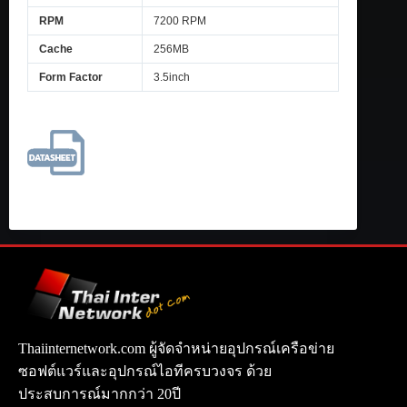
RPM
7200 RPM
Cache
256MB
Form Factor
3.5inch
Thaiinternetwork.com ผู้จัดจำหน่ายอุปกรณ์เครือข่าย
ซอฟต์แวร์และอุปกรณ์ไอทีครบวงจร ด้วย
ประสบการณ์มากกว่า 20ปี