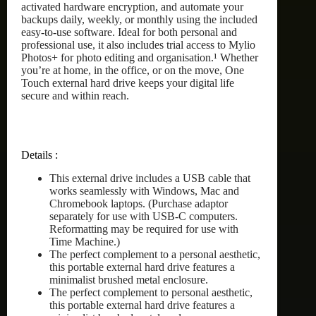
activated hardware encryption, and automate your
backups daily, weekly, or monthly using the included
easy-to-use software. Ideal for both personal and
professional use, it also includes trial access to Mylio
Photos+ for photo editing and organisation.¹ Whether
you’re at home, in the office, or on the move, One
Touch external hard drive keeps your digital life
secure and within reach.
Details :
This external drive includes a USB cable that
works seamlessly with Windows, Mac and
Chromebook laptops. (Purchase adaptor
separately for use with USB-C computers.
Reformatting may be required for use with
Time Machine.)
The perfect complement to a personal aesthetic,
this portable external hard drive features a
minimalist brushed metal enclosure.
The perfect complement to personal aesthetic,
this portable external hard drive features a