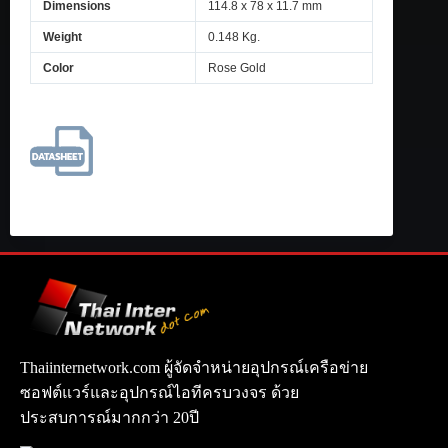
Dimensions
114.8 x 78 x 11.7 mm
Weight
0.148 Kg.
Color
Rose Gold
Thaiinternetwork.com ผู้จัดจำหน่ายอุปกรณ์เครือข่าย
ซอฟต์แวร์และอุปกรณ์ไอทีครบวงจร ด้วย
ประสบการณ์มากกว่า 20ปี