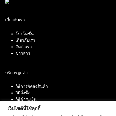
เกี่ยวกับเรา
โปรโมชั่น
เกี่ยวกับเรา
ติดต่อเรา
ข่าวสาร
บริการลูกค้า
วิธีการจัดส่งสินค้า
วิธีสั่งซื้อ
วิธีชำระเงิน
เว็บไซต์นี้ใช้คุกกี้