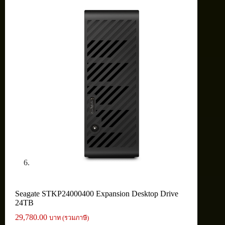
Seagate STKP24000400 Expansion Desktop Drive
24TB
29,780.00
บาท (รวมภาษี)