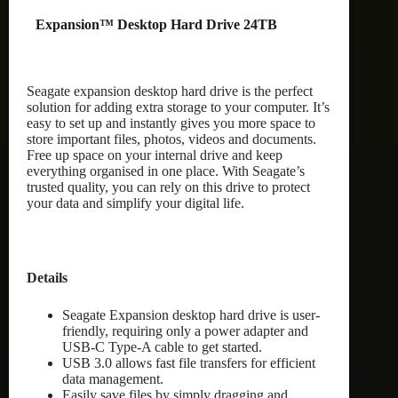
Expansion™ Desktop Hard Drive 24TB
Seagate expansion desktop hard drive is the perfect
solution for adding extra storage to your computer. It’s
easy to set up and instantly gives you more space to
store important files, photos, videos and documents.
Free up space on your internal drive and keep
everything organised in one place. With Seagate’s
trusted quality, you can rely on this drive to protect
your data and simplify your digital life.
Details
Seagate Expansion desktop hard drive is user-
friendly, requiring only a power adapter and
USB-C Type-A cable to get started.
USB 3.0 allows fast file transfers for efficient
data management.
Easily save files by simply dragging and