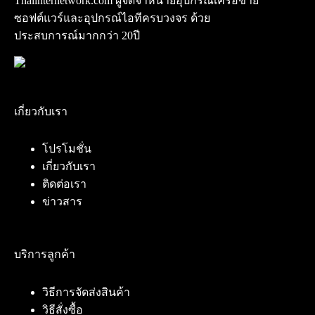
Thaiinternetwork.com ผู้จัดจำหน่ายอุปกรณ์เครือข่าย
ซอฟต์แวร์และอุปกรณ์ไอทีครบวงจร ด้วย
ประสบการณ์มากกว่า 20ปี
เกี่ยวกับเรา
โปรโมชั่น
เกี่ยวกับเรา
ติดต่อเรา
ข่าวสาร
บริการลูกค้า
วิธีการจัดส่งสินค้า
วิธีสั่งซื้อ