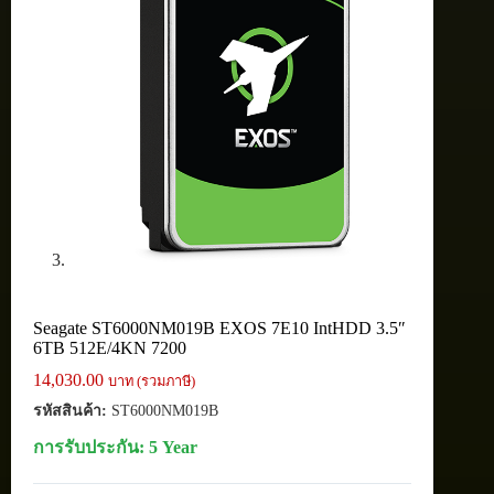
Seagate ST6000NM019B EXOS 7E10 IntHDD 3.5″
6TB 512E/4KN 7200
14,030.00
บาท (รวมภาษี)
รหัสสินค้า:
ST6000NM019B
การรับประกัน: 5 Year