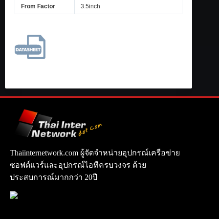
From Factor
3.5inch
Thaiinternetwork.com ผู้จัดจำหน่ายอุปกรณ์เครือข่าย
ซอฟต์แวร์และอุปกรณ์ไอทีครบวงจร ด้วย
ประสบการณ์มากกว่า 20ปี