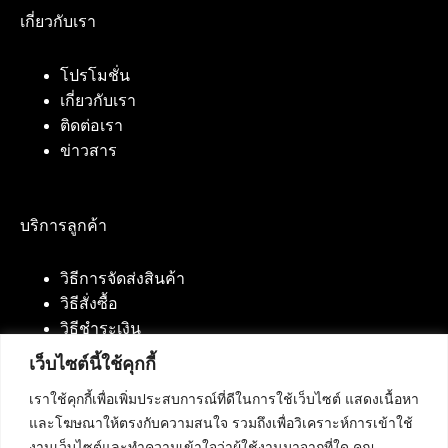
เกี่ยวกับเรา
โปรโมชั่น
เกี่ยวกับเรา
ติดต่อเรา
ข่าวสาร
บริการลูกค้า
วิธีการจัดส่งสินค้า
วิธีสั่งซื้อ
วิธีชำระเงิน
เว็บไซต์นี้ใช้คุกกี้
เราใช้คุกกี้เพื่อเพิ่มประสบการณ์ที่ดีในการใช้เว็บไซต์ แสดงเนื้อหา
ติดต่อเรา
และโฆษณาให้ตรงกับความสนใจ รวมถึงเพื่อวิเคราะห์การเข้าใช้
งานเว็บไซต์และทำความเข้าใจว่าผู้ใช้งานมาจากที่ใด คุณ