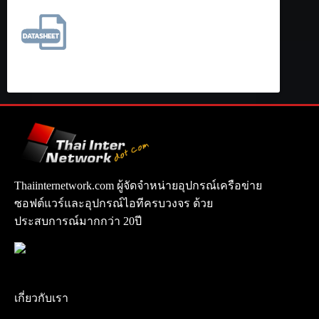
Thaiinternetwork.com ผู้จัดจำหน่ายอุปกรณ์เครือข่าย
ซอฟต์แวร์และอุปกรณ์ไอทีครบวงจร ด้วย
ประสบการณ์มากกว่า 20ปี
เกี่ยวกับเรา