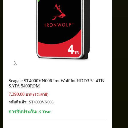
Seagate ST4000VN006 IronWolf Int HDD3.5″ 4TB
SATA 5400RPM
7,390.00
บาท (รวมภาษี)
รหัสสินค้า:
ST4000VN006
การรับประกัน: 3 Year