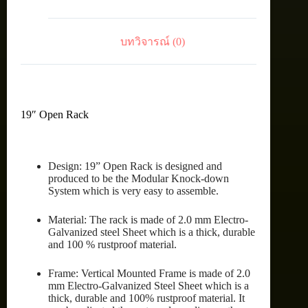
ชิ้น
บทวิจารณ์ (0)
19″ Open Rack
Design: 19” Open Rack is designed and
produced to be the Modular Knock-down
System which is very easy to assemble.
Material: The rack is made of 2.0 mm Electro-
Galvanized steel Sheet which is a thick, durable
and 100 % rustproof material.
Frame: Vertical Mounted Frame is made of 2.0
mm Electro-Galvanized Steel Sheet which is a
thick, durable and 100% rustproof material. It