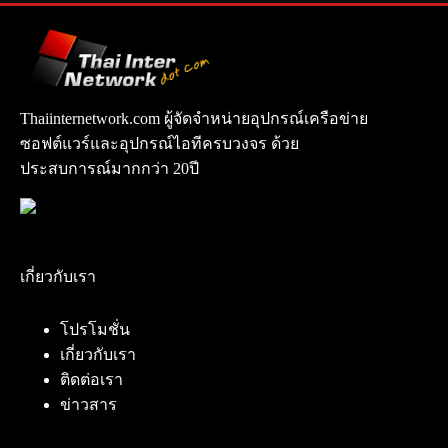
Thaiinternetwork.com ผู้จัดจำหน่ายอุปกรณ์เครือข่าย
ซอฟต์แวร์และอุปกรณ์ไอทีครบวงจร ด้วย
ประสบการณ์มากกว่า 20ปี
เกี่ยวกับเรา
โปรโมชั่น
เกี่ยวกับเรา
ติดต่อเรา
ข่าวสาร