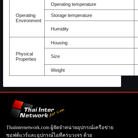
Operating temperature
Operating
Storage temperature
Environment
Humidity
Housing
Physical
Size
Properties
Weight
Thaiinternetwork.com ผู้จัดจำหน่ายอุปกรณ์เครือข่าย
ซอฟต์แวร์และอุปกรณ์ไอทีครบวงจร ด้วย