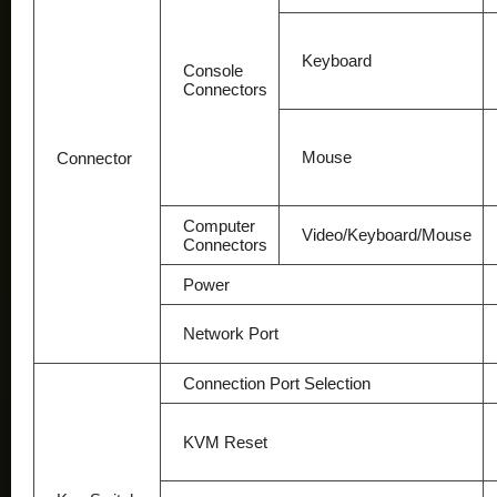
Keyboard
Console
Connectors
Mouse
Connector
Computer
Video/Keyboard/Mouse
Connectors
Power
Network Port
Connection Port Selection
KVM Reset