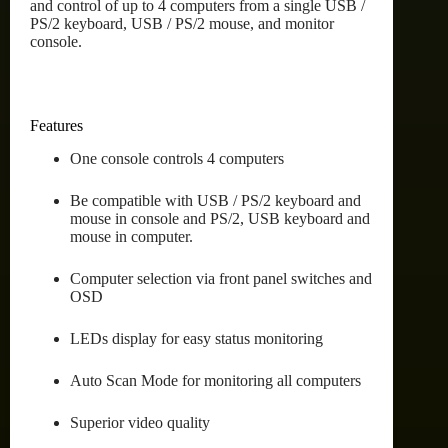
and control of up to 4 computers from a single USB /
PS/2 keyboard, USB / PS/2 mouse, and monitor
console.
Features
One console controls 4 computers
Be compatible with USB / PS/2 keyboard and
mouse in console and PS/2, USB keyboard and
mouse in computer.
Computer selection via front panel switches and
OSD
LEDs display for easy status monitoring
Auto Scan Mode for monitoring all computers
Superior video quality