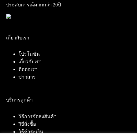
ประสบการณ์มากกว่า 20ปี
เกี่ยวกับเรา
โปรโมชั่น
เกี่ยวกับเรา
ติดต่อเรา
ข่าวสาร
บริการลูกค้า
วิธีการจัดส่งสินค้า
วิธีสั่งซื้อ
วิธีชำระเงิน