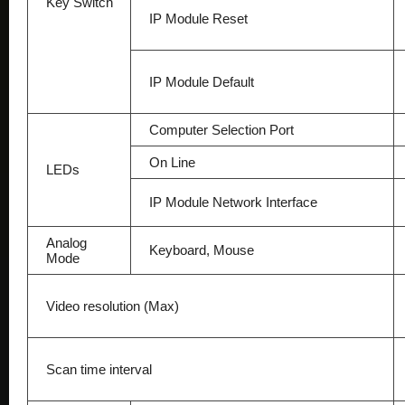
Key Switch
IP Module Reset
IP Module Default
Computer Selection Port
On Line
LEDs
IP Module Network Interface
Analog
Keyboard, Mouse
Mode
Video resolution (Max)
Scan time interval