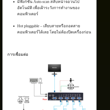
มีฟังก์ชั่น Auto-scan สลับหน้าจอวนไป
อัตโนมัติ เพื่อเฝ้าระวังการทำงานของ
คอมพิวเตอร์
Hot pluggable – เสียบสายหรือถอดสาย
คอมพิวเตอร์ได้เลย โดยไม่ต้องปิดเครื่องก่อน
การเชื่อมต่อ