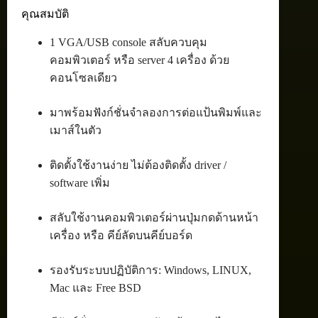
คุณสมบัติ
1 VGA/USB console สลับควบคุม
คอมพิวเตอร์ หรือ server 4 เครื่อง ด้วย
คอนโซลเดียว
มาพร้อมฟังก์ชั่นจำลองการต่อแป้นพิมพ์และ
เมาส์ในตัว
ติดตั้งใช้งานง่าย ไม่ต้องติดตั้ง driver /
software เพิ่ม
สลับใช้งานคอมพิวเตอร์ผ่านปุ่มกดด้านหน้า
เครื่อง หรือ คีย์ลัดบนคีย์บอร์ด
รองรับระบบปฏิบัติการ: Windows, LINUX,
Mac และ Free BSD