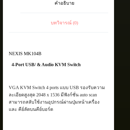
คำอธิบาย
KVM
Switch
ชิ้น
บทวิจารณ์ (0)
NEXIS MK104B
4-Port USB/ & Audio KVM Switch
VGA KVM Switch 4 ports แบบ USB รองรับความ
ละเอียดสูงสุด 2048 x 1536 มีฟังก์ชั่น auto scan
สามารถสลับใช้งานอุปกรณ์ผ่านปุ่มหน้าเครื่อง
และ คีย์ลัดบนคีย์บอร์ด