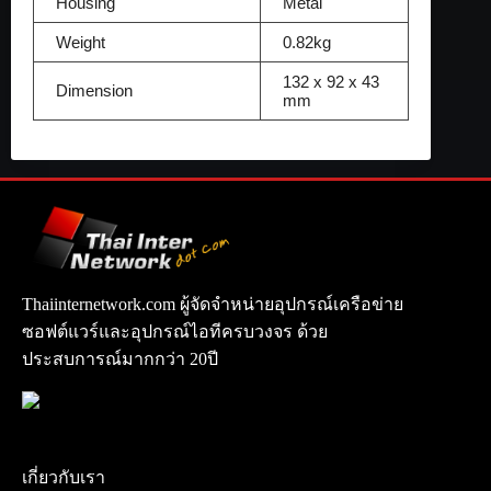
Housing
Metal
Weight
0.82kg
132 x 92 x 43
Dimension
mm
Thaiinternetwork.com ผู้จัดจำหน่ายอุปกรณ์เครือข่าย
ซอฟต์แวร์และอุปกรณ์ไอทีครบวงจร ด้วย
ประสบการณ์มากกว่า 20ปี
เกี่ยวกับเรา