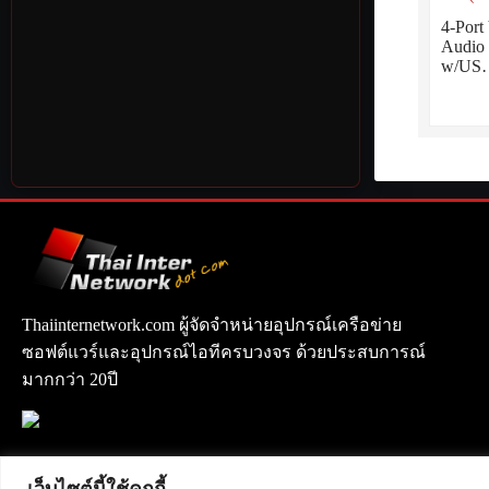
4-Por
Audio
w/US
Thaiinternetwork.com ผู้จัดจำหน่ายอุปกรณ์เครือข่าย
ซอฟต์แวร์และอุปกรณ์ไอทีครบวงจร ด้วยประสบการณ์
มากกว่า 20ปี
เว็บไซต์นี้ใช้คุกกี้