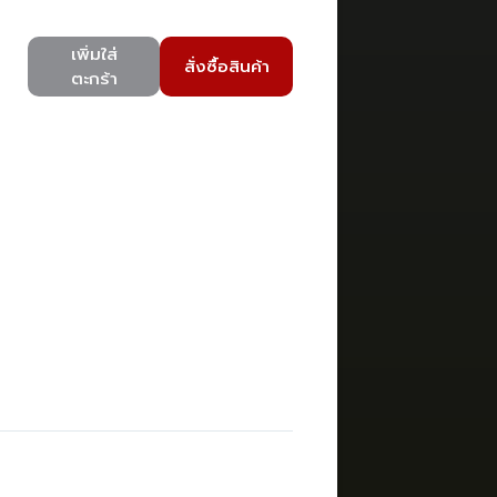
เพิ่มใส่
สั่งซื้อสินค้า
ตะกร้า
)