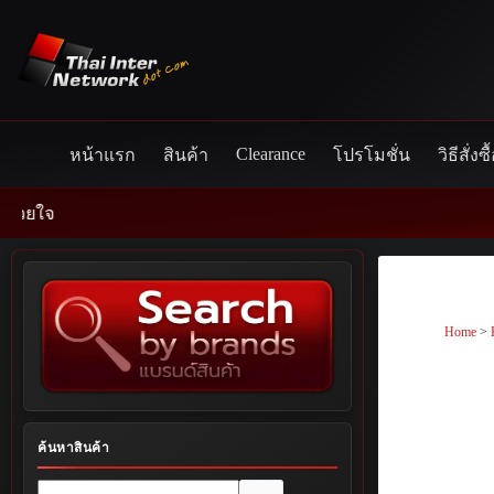
Skip
to
content
Clearance
หน้าแรก
สินค้า
โปรโมชั่น
วิธีสั่งซื
Home
>
ค้นหาสินค้า
No