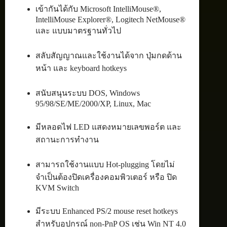
เข้ากันได้กับ Microsoft IntelliMouse®,
IntelliMouse Explorer®, Logitech NetMouse®
และ แบบมาตรฐานทั่วไป
สลับสัญญาณและใช้งานได้จาก ปุ่มกดด้าน
หน้า และ keyboard hotkeys
สนับสนุนระบบ DOS, Windows
95/98/SE/ME/2000/XP, Linux, Mac
มีหลอดไฟ LED แสดงหมายเลขพอร์ต และ
สถานะการทำงาน
สามารถใช้งานแบบ Hot-plugging โดยไม่
จำเป็นต้องปิดเครื่องคอมพิวเตอร์ หรือ ปิด
KVM Switch
มีระบบ Enhanced PS/2 mouse reset hotkeys
สำหรับอุปกรณ์ non-PnP OS เช่น Win NT 4.0