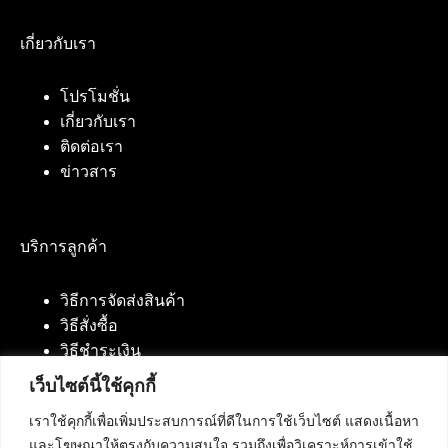
เกี่ยวกับเรา
โปรโมชั่น
เกี่ยวกับเรา
ติดต่อเรา
ข่าวสาร
บริการลูกค้า
วิธีการจัดส่งสินค้า
วิธีสั่งซื้อ
วิธีชำระเงิน
เว็บไซต์นี้ใช้คุกกี้
เราใช้คุกกี้เพื่อเพิ่มประสบการณ์ที่ดีในการใช้เว็บไซต์ แสดงเนื้อหา
ติดต่อเรา
และโฆษณาให้ตรงกับความสนใจ รวมถึงเพื่อวิเคราะห์การเข้าใช้