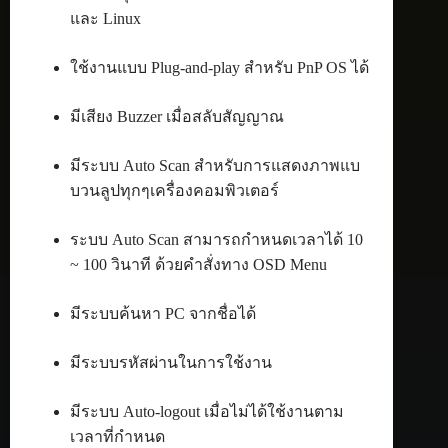
และ Linux
ใช้งานแบบ Plug-and-play สำหรับ PnP OS ได้
มีเสียง Buzzer เมื่อสลับสัญญาณ
มีระบบ Auto Scan สำหรับการแสดงภาพแบ
บวนลูปทุกๆเครื่องคอมพิวเตอร์
ระบบ Auto Scan สามารถกำหนดเวลาได้ 10
~ 100 วินาที ด้วยคำสั่งทาง OSD Menu
มีระบบค้นหา PC จากชื่อได้
มีระบบรหัสผ่านในการใช้งาน
มีระบบ Auto-logout เมื่อไม่ได้ใช้งานตาม
เวลาที่กำหนด