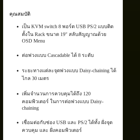
คุณสมบัติ
เป็น KVM switch 8 พอร์ต USB PS/2 แบบติด
ตั้งใน Rack ขนาด 19″ สลับสัญญาณด้วย
OSD Menu
ต่อพ่วงแบบ Cascadable ได้ 8 ระดับ
ระยะทางแต่ละจุดพ่วงแบบ Daisy-chaining ได้
ไกล 30 เมตร
เพิ่มจำนวนการควบคุมได้ถึง 120
คอมพิวเตอร์ ในการต่อพ่วงแบบ Daisy-
chaining
เชื่อมต่อกับช่อง USB และ PS/2 ได้ทั้ง ฝั่งจุด
ควบคุม และ ฝั่งคอมพิวเตอร์