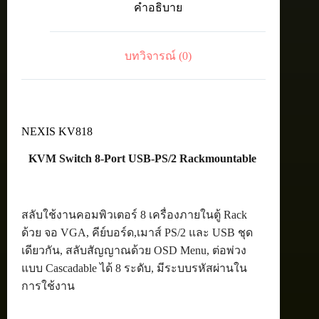
คำอธิบาย
PS/2
Rackmountable
ชิ้น
บทวิจารณ์ (0)
NEXIS KV818
KVM Switch 8-Port USB-PS/2 Rackmountable
สลับใช้งานคอมพิวเตอร์ 8 เครื่องภายในตู้ Rack
ด้วย จอ VGA, คีย์บอร์ด,เมาส์ PS/2 และ USB ชุด
เดียวกัน, สลับสัญญาณด้วย OSD Menu, ต่อพ่วง
แบบ Cascadable ได้ 8 ระดับ, มีระบบรหัสผ่านใน
การใช้งาน