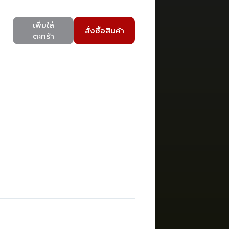
เพิ่มใส่
สั่งซื้อสินค้า
ตะกร้า
)