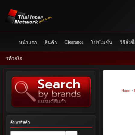
Skip
to
content
Clearance
หน้าแรก
สินค้า
โปรโมชั่น
วิธีสั่งซื
Home
>
ค้นหาสินค้า
No