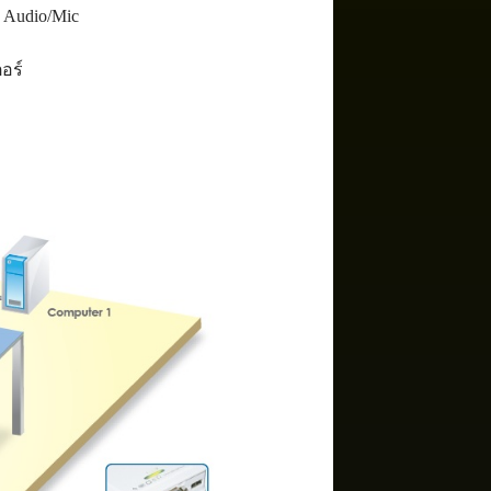
Audio/Mic
อร์