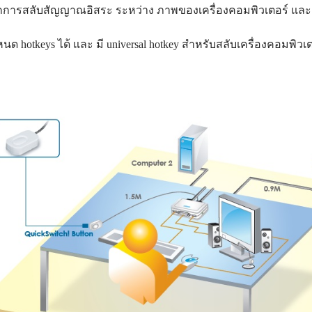
การสลับสัญญาณอิสระ ระหว่าง ภาพของเครื่องคอมพิวเตอร์ และ 
นด hotkeys ได้ และ มี universal hotkey สำหรับสลับเครื่องคอมพิวเต