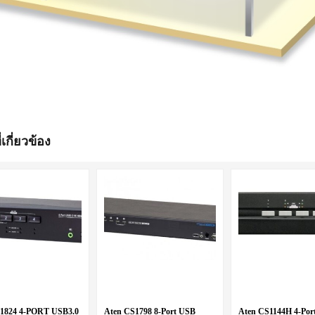
่เกี่ยวข้อง
1824 4-PORT USB3.0
Aten CS1798 8-Port USB
Aten CS1144H 4-Por