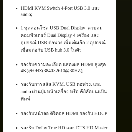
HDMI KVM Switch 4-Port USB 3.0 และ
audio;
1 ชุดคอนโซล USB Dual Display ควบคุม
คอมพิวเตอร์ Dual Display 4 เครื่อง และ
อุปกรณ์ USB ต่อพ่วง เพิ่มเติมอีก 2 อุปกรณ์
เชื่อมต่อกับ USB hub 3.0 ในตัว
รองรับความละเอียด แสดงผล HDMI สูงสุด
4K@60HZ(3840×2610@30HZ);
รองรับการสลัล KVM, USB ต่อพ่วง, และ
audio ผ่านปุ่มหน้าเครื่อง หรือ คีย์ลัดบนแป้น
พิมพ์
รองรับหน้าจอ ดิจิตอล HDMI รองรับ HDCP
รองรับ Dolby True HD และ DTS HD Master