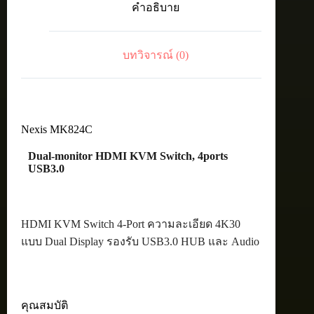
คำอธิบาย
4ports
USB3.0
ชิ้น
บทวิจารณ์ (0)
Nexis MK824C
Dual-monitor HDMI KVM Switch, 4ports
USB3.0
HDMI KVM Switch 4-Port ความละเอียด 4K30
แบบ Dual Display รองรับ USB3.0 HUB และ Audio
คุณสมบัติ