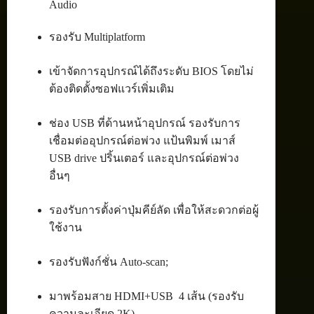
Audio
รองรับ Multiplatform
เข้าจัดการอุปกรณ์ได้ถึงระดับ BIOS โดยไม่
ต้องติดตั้งซอฟแวร์เพิ่มเติม
ช่อง USB ที่ด้านหน้าอุปกรณ์ รองรับการ
เชื่อมต่ออุปกรณ์ต่อพ่วง แป้นพิมพ์ เมาส์
USB drive ปริ้นเตอร์ และอุปกรณ์ต่อพ่วง
อื่นๆ
รองรับการตั้งค่าปุ่มคีย์ลัด เพื่อให้สะดวกต่อผู้
ใช้งาน
รองรับฟังก์ชั่น Auto-scan;
มาพร้อมสาย HDMI+USB 4 เส้น (รองรับ
ความละเอียด 2K)