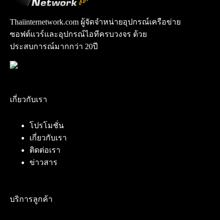
Thaiinternetwork.com ผู้จัดจำหน่ายอุปกรณ์เครือข่าย
ซอฟต์แวร์และอุปกรณ์ไอทีครบวงจร ด้วย
ประสบการณ์มากกว่า 20ปี
เกี่ยวกับเรา
โปรโมชั่น
เกี่ยวกับเรา
ติดต่อเรา
ข่าวสาร
บริการลูกค้า